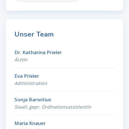
Unser Team
Dr. Katharina Prieler
Ärztin
Eva Prieler
Administration
Sonja Barwitius
Staatl. gepr. Ordinationsassistentin
Maria Knauer