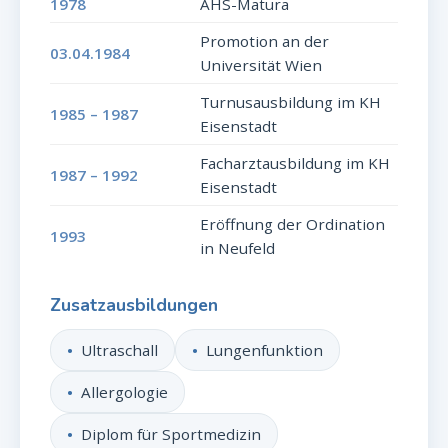
1978
AHS-Matura
Promotion an der
03.04.1984
Universität Wien
Turnusausbildung im KH
1985 – 1987
Eisenstadt
Facharztausbildung im KH
1987 – 1992
Eisenstadt
Eröffnung der Ordination
1993
in Neufeld
Zusatzausbildungen
Ultraschall
Lungenfunktion
Allergologie
Diplom für Sportmedizin