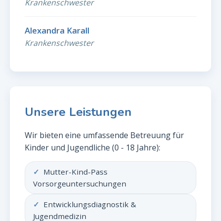
Krankenschwester
Alexandra Karall
Krankenschwester
Unsere Leistungen
Wir bieten eine umfassende Betreuung für
Kinder und Jugendliche (0 - 18 Jahre):
Mutter-Kind-Pass
Vorsorgeuntersuchungen
Entwicklungsdiagnostik &
Jugendmedizin