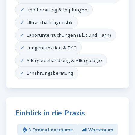
Impfberatung & Impfungen
Ultraschalldiagnostik
Laboruntersuchungen (Blut und Harn)
Lungenfunktion & EKG
Allergiebehandlung & Allergologie
Ernährungsberatung
Einblick in die Praxis
🏠 3 Ordinationsräume
🛋️ Warteraum