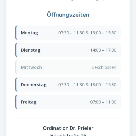
Öffnungszeiten
Montag
07:30 – 11:30 & 13:00 – 15:30
Dienstag
14:00 – 17:00
Mittwoch
Geschlossen
Donnerstag
07:30 – 11:30 & 13:00 – 15:30
Freitag
07:00 – 11:00
Ordination Dr. Prieler
Hauptstraße 26