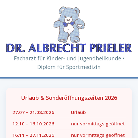
Facharzt für Kinder- und Jugendheilkunde •
Diplom für Sportmedizin
Urlaub & Sonderöffnungszeiten 2026
27.07 – 21.08.2026
Urlaub
12.10 – 16.10.2026
nur vormittags geöffnet
16.11 – 27.11.2026
nur vormittags geöffnet