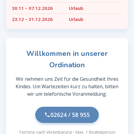
30.11 – 07.12.2026
Urlaub
23.12 – 31.12.2026
Urlaub
Willkommen in unserer
Ordination
Wir nehmen uns Zeit für die Gesundheit Ihres
Kindes. Um Wartezeiten kurz zu halten, bitten
wir um telefonische Voranmeldung.
02624 / 58 955
Termine nach Vereinbarung • Max. 1 Begleitperson