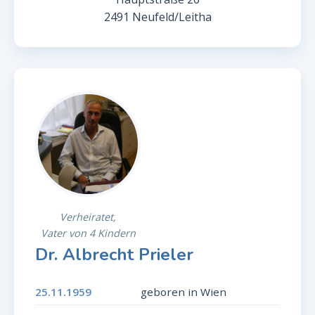
2491 Neufeld/Leitha
Verheiratet,
Vater von 4 Kindern
Dr. Albrecht Prieler
25.11.1959
geboren in Wien