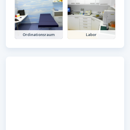
Ordinationsraum
Labor